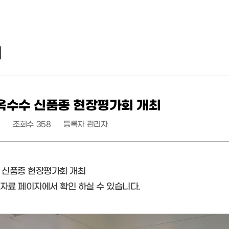
리
옥수수 신품종 현장평가회 개최
조회수
358
등록자
관리자
 신품종 현장평가회 개최
자료 페이지에서 확인 하실 수 있습니다.