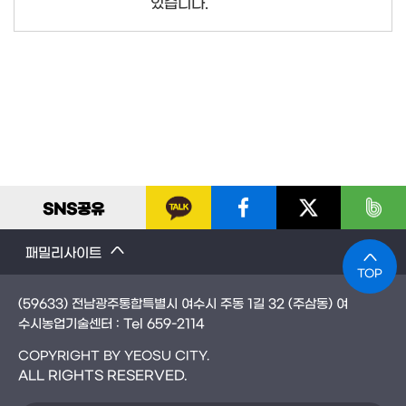
있습니다.
SNS
공유
패밀리사이트
TOP
(59633) 전남광주통합특별시 여수시 주동 1길 32 (주삼동) 여
수시농업기술센터 : Tel
659-2114
COPYRIGHT BY YEOSU CITY.
ALL RIGHTS RESERVED.