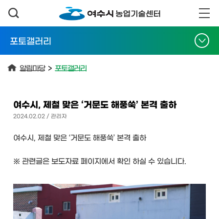
포토갤러리
알림마당
>
포토갤러리
여수시, 제철 맞은 ‘거문도 해풍쑥’ 본격 출하
2024.02.02 / 관리자
여수시, 제철 맞은 ‘거문도 해풍쑥’ 본격 출하
※ 관련글은 보도자료 페이지에서 확인 하실 수 있습니다.