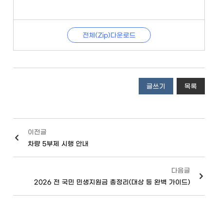
전체(Zip)다운로드
글쓰기
목록
이전글
차량 5부제 시행 안내
다음글
2026 전 국민 민생지원금 총정리(대상 등 완벽 가이드)