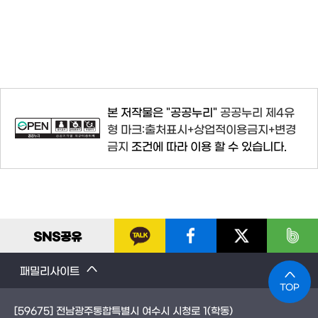
본 저작물은 "공공누리"
공공누리 제4유
형 마크:출처표시+상업적이용금지+변경
금지
조건에 따라 이용 할 수 있습니다.
SNS
공유
패밀리사이트
TOP
[59675] 전남광주통합특별시 여수시 시청로 1(학동)