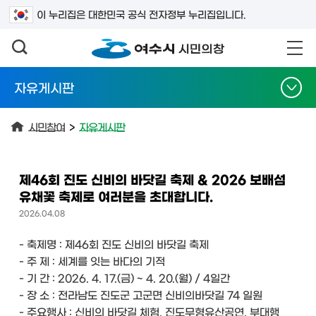
검색어를 입력하세요
이 누리집은 대한민국 공식 전자정부 누리집입니다.
자유게시판
시민참여
>
자유게시판
제46회 진도 신비의 바닷길 축제 & 2026 보배섬
유채꽃 축제로 여러분을 초대합니다.
2026.04.08
- 축제명 : 제46회 진도 신비의 바닷길 축제
- 주 제 : 세계를 잇는 바다의 기적
- 기 간 : 2026. 4. 17.(금) ~ 4. 20.(월) / 4일간
- 장 소 : 전라남도 진도군 고군면 신비의바닷길 74 일원
- 주요행사 : 신비의 바닷길 체험, 진도무형유산공연, 부대행