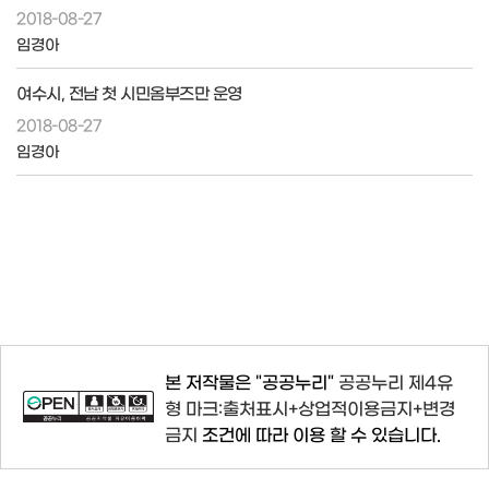
2018-08-27
임경아
여수시, 전남 첫 시민옴부즈만 운영
2018-08-27
임경아
본 저작물은 "공공누리"
공공누리 제4유
형 마크:출처표시+상업적이용금지+변경
금지
조건에 따라 이용 할 수 있습니다.