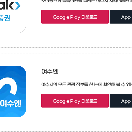
소상공인과 골목상권을 살리는 여수시 지역상품권 앱
Google Play 다운로드
App
여수엔
여수시의 모든 관광 정보를 한 눈에 확인해 볼 수 있
Google Play 다운로드
App