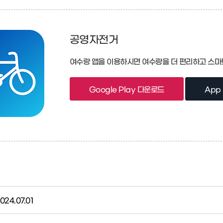
공영자전거
여수랑 앱을 이용하시면 여수랑을 더 편리하고 스마
Google Play 다운로드
App
024.07.01