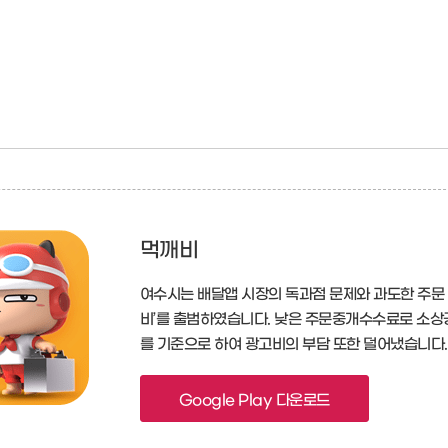
먹깨비
여수시는 배달앱 시장의 독과점 문제와 과도한 주문
비’를 출범하였습니다. 낮은 주문중개수수료로 소상
를 기준으로 하여 광고비의 부담 또한 덜어냈습니다
Google Play 다운로드