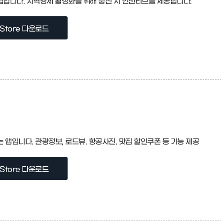
입니다. 지역경제 활성화를 위해 충전 시 인센티브를 제공합니다.
 Store 다운로드
는 앱입니다. 관광정보, 로드뷰, 항공사진, 맛집 할인쿠폰 등 기능 제공
 Store 다운로드