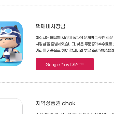
먹깨비사장님
여수시는 배달앱 시장의 독과점 문제와 과도한 주문
사장님’을 출범하였습니다. 낮은 주문중개수수료로
거리를 기준으로 하여 광고비의 부담 또한 덜어냈습
Google Play 다운로드
지역상품권 chak