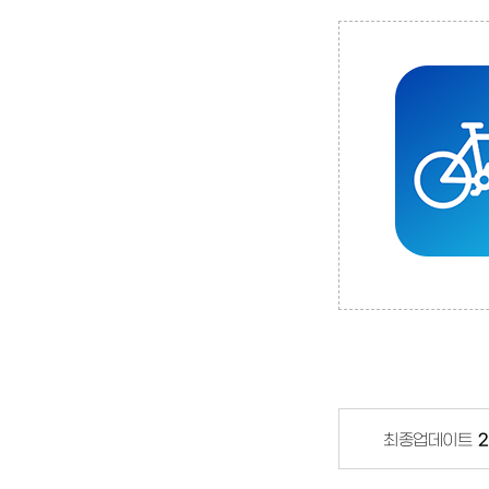
최종업데이트
2