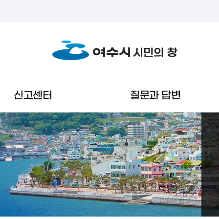
신고센터
질문과 답변