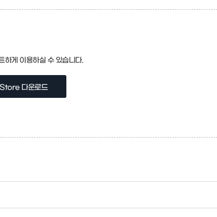
트하게 이용하실 수 있습니다.
 Store 다운로드