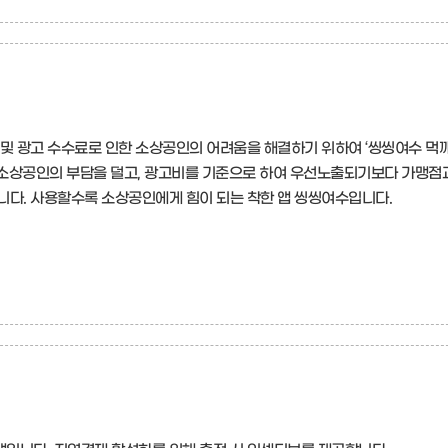
 및 광고 수수료로 인한 소상공인의 어려움을 해결하기 위하여 ‘씽씽여수 먹
 소상공인의 부담을 덜고, 광고비를 기준으로 하여 우선노출되기보다 가맹점
니다. 사용할수록 소상공인에게 힘이 되는 착한 앱 씽씽여수입니다.