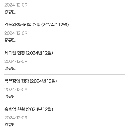
2024-12-09
강규민
건물위생관리업 현황 (2024년 12월)
2024-12-09
강규민
세탁업 현황 (2024년 12월)
2024-12-09
강규민
목욕장업 현황 (2024년 12월)
2024-12-09
강규민
숙박업 현황 (2024년 12월)
2024-12-09
강규민