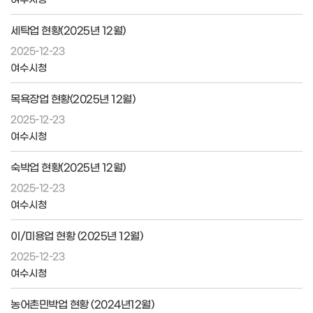
세탁업 현황(2025년 12월)
2025-12-23
여수시청
목욕장업 현황(2025년 12월)
2025-12-23
여수시청
숙박업 현황(2025년 12월)
2025-12-23
여수시청
이/미용업 현황 (2025년 12월)
2025-12-23
여수시청
농어촌민박업 현황 (2024년12월)