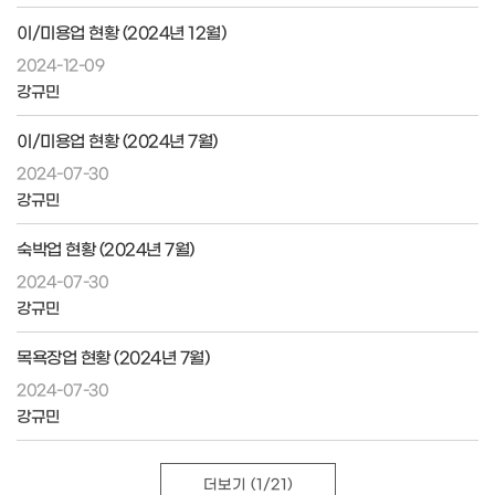
이/미용업 현황 (2024년 12월)
2024-12-09
강규민
이/미용업 현황 (2024년 7월)
2024-07-30
강규민
숙박업 현황 (2024년 7월)
2024-07-30
강규민
목욕장업 현황 (2024년 7월)
2024-07-30
강규민
더보기
(1/21)