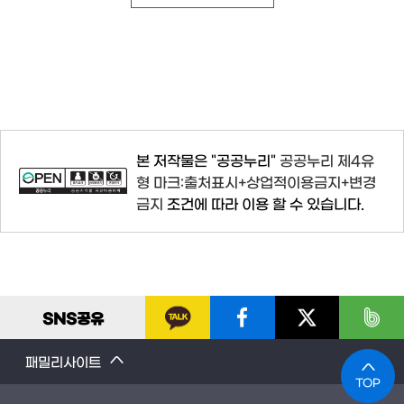
본 저작물은 "공공누리"
공공누리 제4유
형 마크:출처표시+상업적이용금지+변경
금지
조건에 따라 이용 할 수 있습니다.
SNS
공유
패밀리사이트
TOP