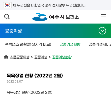
검색어를 입력하세요
이 누리집은 대한민국 공식 전자정부 누리집입니다.
공중위생
숙박업소 현황(돌산지역 비교)
공중위생현황
공중위생서비
식품공중위생
>
공중위생
>
공중위생현황
목욕장업 현황 (2022년 2월)
2022.03.07
목욕장업 현황 (2022년 2월)