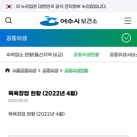
검색어를 입력하세요
이 누리집은 대한민국 공식 전자정부 누리집입니다.
공중위생
숙박업소 현황(돌산지역 비교)
공중위생현황
공중위생서비
식품공중위생
>
공중위생
>
공중위생현황
목욕장업 현황 (2022년 4월)
2022.05.02
목욕장업 현황 (2022년 4월)