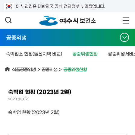
검색어를 입력하세요
이 누리집은 대한민국 공식 전자정부 누리집입니다.
공중위생
숙박업소 현황(돌산지역 비교)
공중위생현황
공중위생서비
식품공중위생
>
공중위생
>
공중위생현황
숙박업 현황 (2023년 2월)
2023.03.02
숙박업 현황 (2023년 2월)