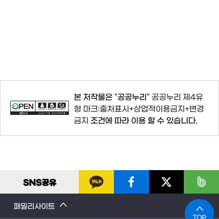
본 저작물은 "공공누리"
공공누리 제4유
형 마크:출처표시+상업적이용금지+변경
금지
조건에 따라 이용 할 수 있습니다.
SNS
공유
패밀리사이트
TOP