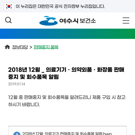
검색어를 입력하세요
이 누리집은 대한민국 공식 전자정부 누리집입니다.
정보마당
>
판매중지 품목
2018년 12월 _ 의료기기ㆍ의약외품ㆍ화장품 판매
중지 및 회수품목 알림
2019.01.14
12월 중 판매중지 및 회수품목을 알려드리니 제품 구입 시 참고
하시기 바랍니다.
2018년 12월_의료기기 판매중지 및 회수품목 알림.hwp