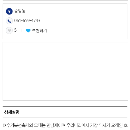
중앙동
061-659-4743
5
l
추천하기
상세설명
여수거북선축제의 모태는 진남제이며 우리나라에서 가장 역사가 오래된 호