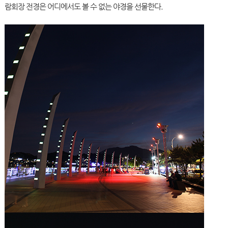
람회장 전경은 어디에서도 볼 수 없는 야경을 선물한다.