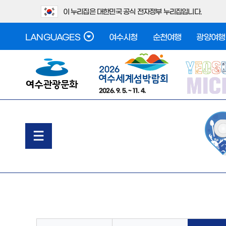
이 누리집은 대한민국 공식 전자정부 누리집입니다.
LANGUAGES
여수시청
순천여행
광양여행
2026. 9. 5. ~ 11. 4.