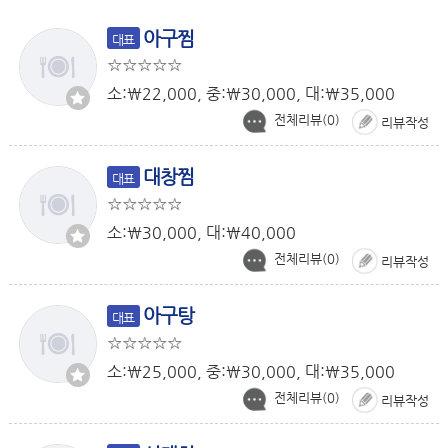
아구찜
대표
소:￦22,000, 중:￦30,000, 대:￦35,000
전체리뷰(
0
)
리뷰작성
대창찜
대표
소:￦30,000, 대:￦40,000
전체리뷰(
0
)
리뷰작성
아구탕
대표
소:￦25,000, 중:￦30,000, 대:￦35,000
전체리뷰(
0
)
리뷰작성