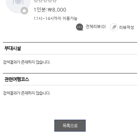
1인분:￦8,000
11시~14시까지 이용가능
전체리뷰(
0
)
리뷰작성
부대시설
검색결과가 존재하지 않습니다.
관련여행코스
검색결과가 존재하지 않습니다.
목록으로