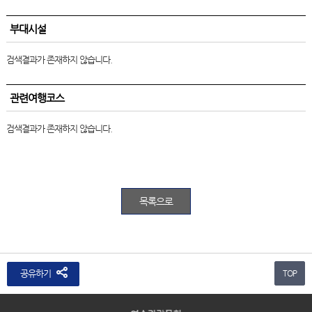
부대시설
검색결과가 존재하지 않습니다.
관련여행코스
검색결과가 존재하지 않습니다.
목록으로
공유하기
TOP