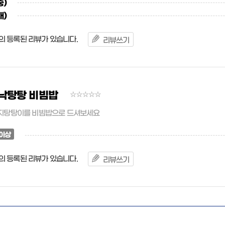
중)
대)
의 등록된 리뷰가 있습니다.
리뷰쓰기
낙탕탕 비빔밥
지탕탕이를 비빔밥으로 드셔보세요
이상
의 등록된 리뷰가 있습니다.
리뷰쓰기