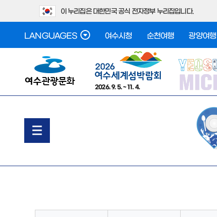
이 누리집은 대한민국 공식 전자정부 누리집입니다.
LANGUAGES
여수시청
순천여행
광양여행
2026. 9. 5. ~ 11. 4.