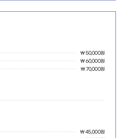
￦ 50,000원
￦ 60,000원
￦ 70,000원
￦ 45,000원