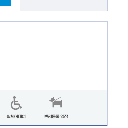
휠체어대여
반려동물 입장