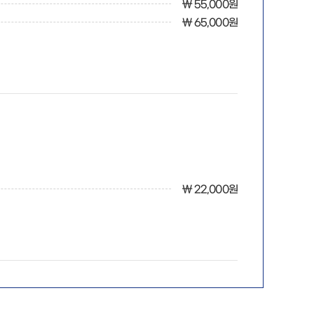
￦ 55,000원
￦ 65,000원
￦ 22,000원