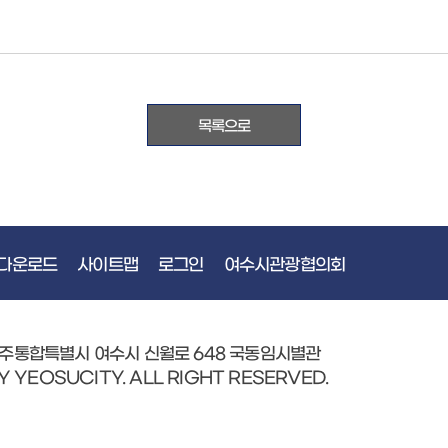
목록으로
다운로드
사이트맵
로그인
여수시관광협의회
광주통합특별시 여수시 신월로 648 국동임시별관
Y YEOSUCITY. ALL RIGHT RESERVED.