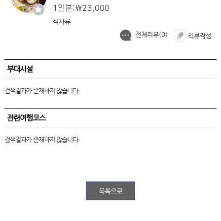
1인분:￦23,000
식사류
전체리뷰(
0
)
리뷰작성
부대시설
검색결과가 존재하지 않습니다.
관련여행코스
검색결과가 존재하지 않습니다.
목록으로