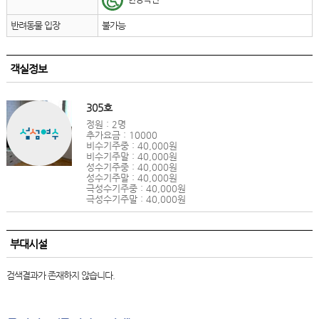
반려동물 입장
불가능
객실정보
305호
정원 : 2명
추가요금 : 10000
비수기주중 : 40,000원
비수기주말 : 40,000원
성수기주중 : 40,000원
성수기주말 : 40,000원
극성수기주중 : 40,000원
극성수기주말 : 40,000원
부대시설
검색결과가 존재하지 않습니다.