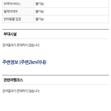
외국어서비스
불가능
휠체어대여
불가능
반려동물 입장
불가능
부대시설
검색결과가 존재하지 않습니다.
주변정보 (주변2km이내)
관련여행코스
검색결과가 존재하지 않습니다.