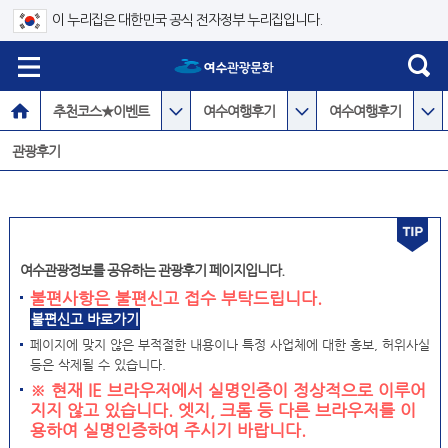
이 누리집은 대한민국 공식 전자정부 누리집입니다.
추천코스★이벤트
여수여행후기
여수여행후기
관광후기
여수관광정보를 공유하는 관광후기 페이지입니다.
불편사항은 불편신고 접수 부탁드립니다.
불편신고 바로가기
페이지에 맞지 않은 부적절한 내용이나 특정 사업체에 대한 홍보, 허위사실
등은 삭제될 수 있습니다.
※ 현재 IE 브라우저에서 실명인증이 정상적으로 이루어
지지 않고 있습니다. 엣지, 크롬 등 다른 브라우저를 이
용하여 실명인증하여 주시기 바랍니다.