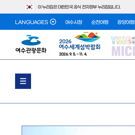
이 누리집은 대한민국 공식 전자정부 누리집입니다.
LANGUAGES
여수시청
순천여행
광양여행
2026. 9. 5. ~ 11. 4.