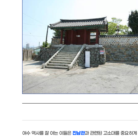
여수 역사를 잘 아는 이들은
진남관
과 관련된 고소대를 중요하게 