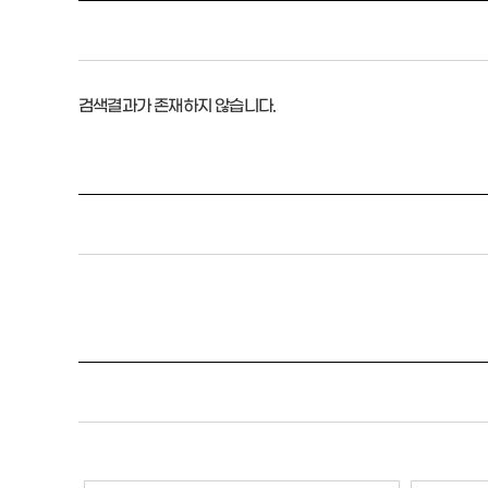
검색결과가 존재하지 않습니다.