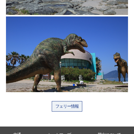
フェリー情報