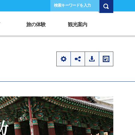
検索キーワードを入力
旅の体験
観光案内