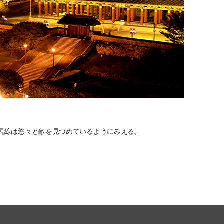
視線は悠々と敵を見つめているようにみえる。