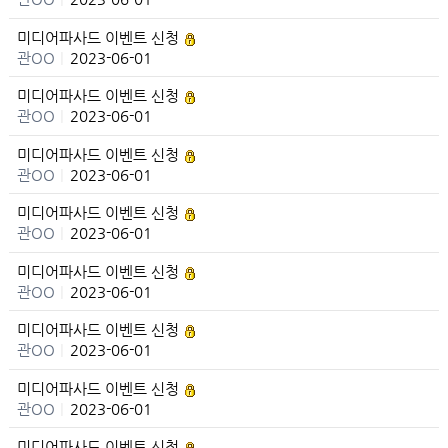
미디어파사드 이벤트 신청
관OO
|
2023-06-01
미디어파사드 이벤트 신청
관OO
|
2023-06-01
미디어파사드 이벤트 신청
관OO
|
2023-06-01
미디어파사드 이벤트 신청
관OO
|
2023-06-01
미디어파사드 이벤트 신청
관OO
|
2023-06-01
미디어파사드 이벤트 신청
관OO
|
2023-06-01
미디어파사드 이벤트 신청
관OO
|
2023-06-01
미디어파사드 이벤트 신청