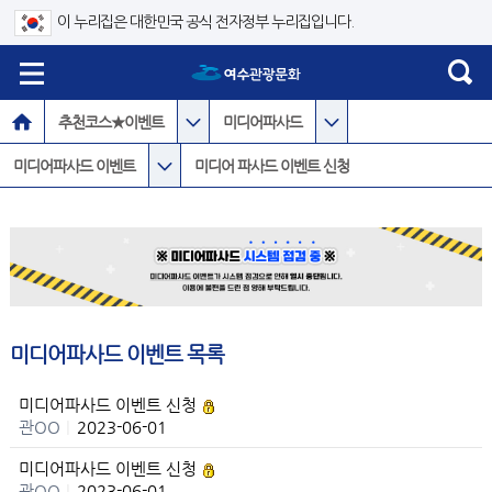
이 누리집은 대한민국 공식 전자정부 누리집입니다.
추천코스★이벤트
미디어파사드
미디어파사드 이벤트
미디어 파사드 이벤트 신청
미디어파사드 이벤트 목록
미디어파사드 이벤트 신청
관OO
|
2023-06-01
미디어파사드 이벤트 신청
관OO
|
2023-06-01