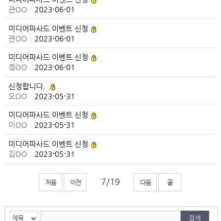
관OO
|
2023-06-01
미디어파사드 이벤트 신청
관OO
|
2023-06-01
미디어파사드 이벤트 신청
정OO
|
2023-06-01
신청합니다.
오OO
|
2023-05-31
미디어파사드 이벤트 신청
이OO
|
2023-05-31
미디어파사드 이벤트 신청
김OO
|
2023-05-31
처음
이전
다음
끝