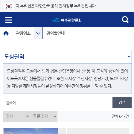
이 누리집은 대한민국 공식 전자정부 누리집입니다.
관광명소
권역별안내
도심권역은 도심에서 보기 힘든 산림욕장이나 산 등 이 도심의 중심에 있어
어느곳에서든 산을즐길수있다. 또한 서시장, 수산시장, 진남시장, 도깨비시장
등 다양한 재래시장들이 활성화되어 여수만의 정취를 느낄 수 있다.
검색어
전체 647건