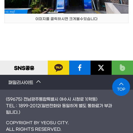
이미지를 클릭하시면 크게볼수있습니다
SNS
공유
패밀리사이트
TOP
(59675) 전남광주통합특별시 여수시 시청로 1(학동)
TEL :
1899-2012
(일반전화와 동일하게 별도 통화료가 부과
됩니다.)
COPYRIGHT BY YEOSU CITY.
ALL RIGHTS RESERVED.