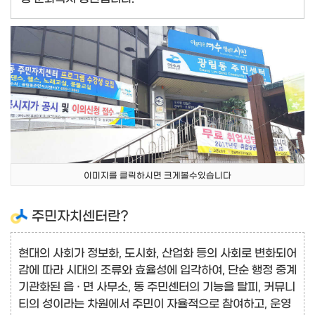
이미지를 클릭하시면 크게볼수있습니다
주민자치센터란?
현대의 사회가 정보화, 도시화, 산업화 등의 사회로 변화되어
감에 따라 시대의 조류와 효율성에 입각하여, 단순 행정 중계
기관화된 읍 · 면 사무소, 동 주민센터의 기능을 탈피, 커뮤니
티의 성이라는 차원에서 주민이 자율적으로 참여하고, 운영