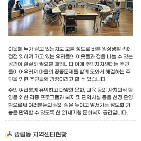
이웃에 누가 살고 있는지도 모를 정도로 바쁜 일상생활 속에
점점 잊혀져 가고 있는 우리들의 이웃들과 정을 나눌 수 있는
공간이 절실히 필요할 때입니다.이에 주민자치센터는 주민
들이 어우러져 마을의 공동문제를 함께 도와서 해결하는 주
민을 위한 주민들의 광장이라고 할 수 있습니다.
주민 여러분께 유익하고 다양한 문화, 교육 등의 자치의식 함
양을 위한 각종 프로그램과 복지 및 편익시설 등을 선정 운영
함으로써 여러분들의 삶의 질을 높이고 앞서가는 정보화 기
능을 만끽할 수 있도록 한 21세기형 문화복지 공간입니다.
광림동 지역센터현황