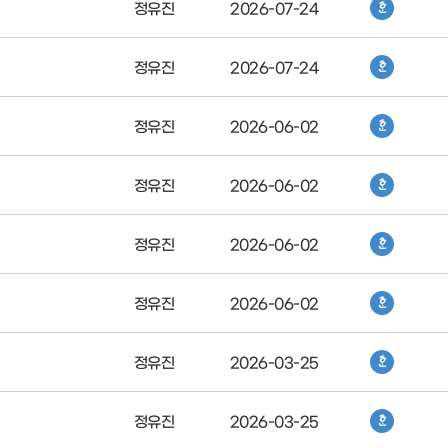
정유진
2026-07-24
정유진
2026-07-24
정유진
2026-06-02
정유진
2026-06-02
정유진
2026-06-02
정유진
2026-06-02
정유진
2026-03-25
정유진
2026-03-25