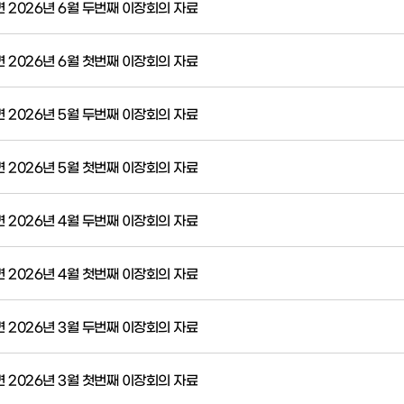
 2026년 6월 두번째 이장회의 자료
 2026년 6월 첫번째 이장회의 자료
 2026년 5월 두번째 이장회의 자료
 2026년 5월 첫번째 이장회의 자료
 2026년 4월 두번째 이장회의 자료
 2026년 4월 첫번째 이장회의 자료
 2026년 3월 두번째 이장회의 자료
 2026년 3월 첫번째 이장회의 자료