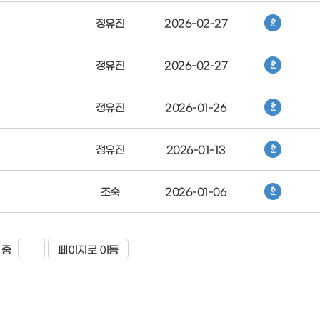
정유진
2026-02-27
정유진
2026-02-27
정유진
2026-01-26
정유진
2026-01-13
조숙
2026-01-06
 중
페이지로 이동