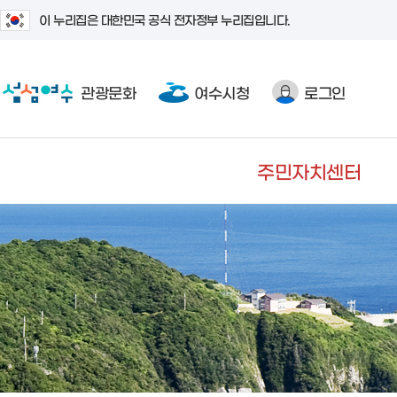
이 누리집은 대한민국 공식 전자정부 누리집입니다.
관광문화
여수시청
로그인
주민자치센터