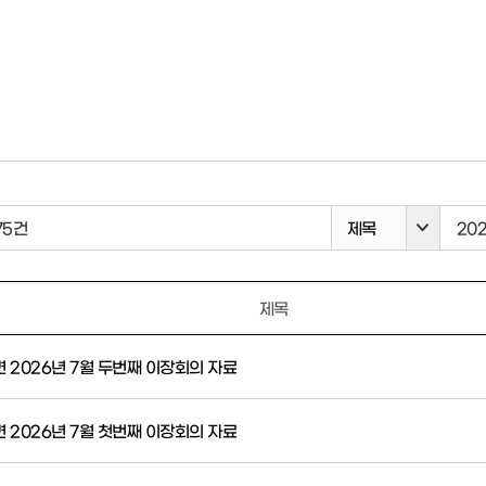
75건
제목
제목
 2026년 7월 두번째 이장회의 자료
 2026년 7월 첫번째 이장회의 자료