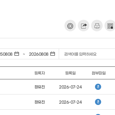
~
검색어를 입력하세요
등록자
등록일
첨부파일
정유진
2026-07-24
정유진
2026-07-24