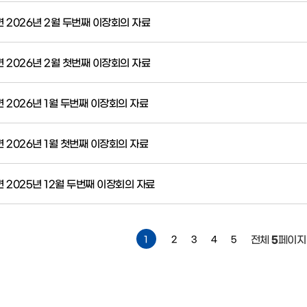
 2026년 2월 두번째 이장회의 자료
 2026년 2월 첫번째 이장회의 자료
 2026년 1월 두번째 이장회의 자료
 2026년 1월 첫번째 이장회의 자료
 2025년 12월 두번째 이장회의 자료
전체
5
페이지
1
2
3
4
5