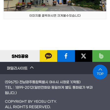
이미지를 클릭하시면 크게볼수있습니다
SNS
공유
패밀리사이트
TOP
(59675) 전남광주통합특별시 여수시 시청로 1(학동)
TEL :
1899-2012
(일반전화와 동일하게 별도 통화료가 부과
됩니다.)
COPYRIGHT BY YEOSU CITY.
ALL RIGHTS RESERVED.