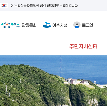
이 누리집은 대한민국 공식 전자정부 누리집입니다.
관광문화
여수시청
로그인
주민자치센터