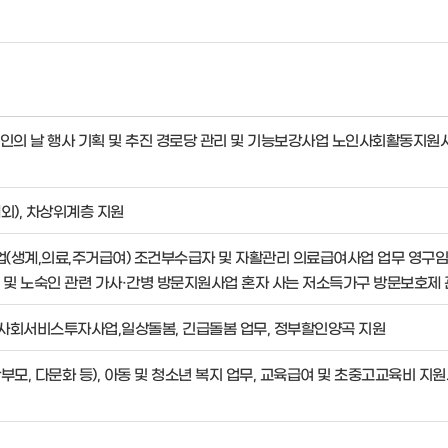
인의 날 행사 기획 및 추진 경로당 관리 및 기능보강사업 노인사회활동지원
외), 차상위계층 지원
생계,의료,주거급여) 조건부수급자 및 자활관리 의료급여사업 업무 영구
 및 노숙인 관련 가사·간병 방문지원사업 혼자 사는 저소득가구 방문보호제
회서비스투자사업,일상돌봄, 긴급돌봄 업무, 정부할인양곡 지원
모, 다문화 등), 아동 및 청소년 복지 업무, 교육급여 및 초중고교육비 지원