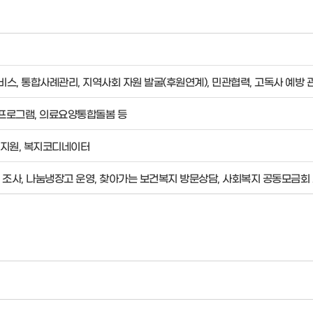
스, 통합사례관리, 지역사회 자원 발굴(후원연계), 민관협력, 고독사 예방 
 프로그램, 의료요양통합돌봄 등
지원, 복지코디네이터
 조사, 나눔냉장고 운영, 찾아가는 보건복지 방문상담, 사회복지 공동모금회