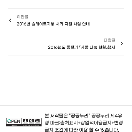
이전글
2016년 슬레이트지붕 처리 지원 사업 안내
다음글
2016년도 동절기 『사랑 나눔 헌혈』행사
본 저작물은 "공공누리"
공공누리 제4유
형 마크:출처표시+상업적이용금지+변경
금지
조건에 따라 이용 할 수 있습니다.