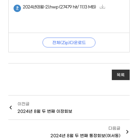
2024년(8월-2).hwp
(27479 hit/ 11.13 MB)
전체(Zip)다운로드
목록
이전글
2024년 8월 두 번째 이장회보
다음글
2024년 8월 두 번째 통장회보(여서동)