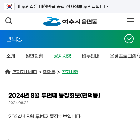
검색어를 입력하세요
이 누리집은 대한민국 공식 전자정부 누리집입니다.
만덕동
소개
일반현황
공지사항
업무안내
운영프로그램/
주민자치센터
>
만덕동
>
공지사항
2024년 8월 두번째 통장회보(만덕동)
2024.08.22
2024년 8월 두번째 통장회보입니다