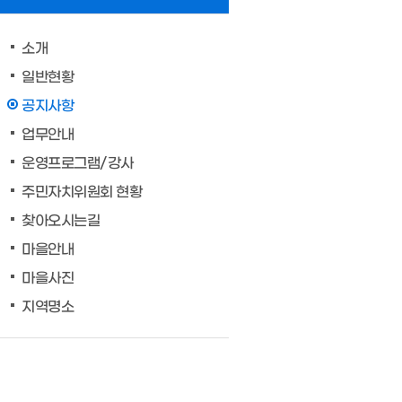
소개
일반현황
공지사항
업무안내
운영프로그램/강사
주민자치위원회 현황
찾아오시는길
마을안내
마을사진
지역명소