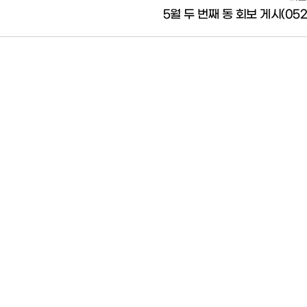
5월 두 번째 동 회보 게시(052