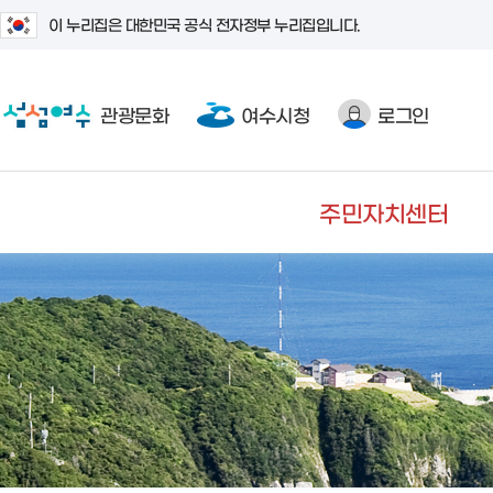
이 누리집은 대한민국 공식 전자정부 누리집입니다.
관광문화
여수시청
로그인
주민자치센터