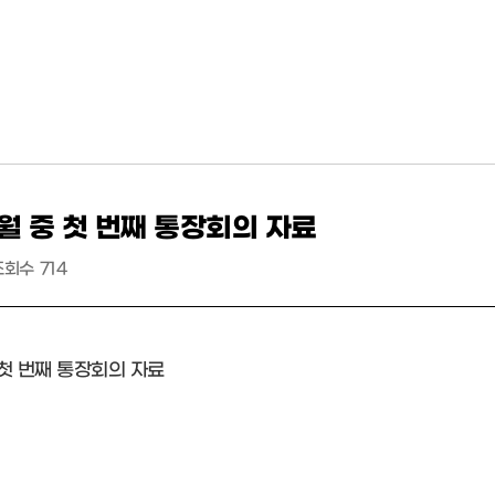
5월 중 첫 번째 통장회의 자료
조회수
714
 첫 번째 통장회의 자료