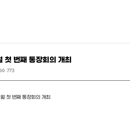
1월 첫 번째 통장회의 개최
회수
773
1월 첫 번째 통장회의 개최