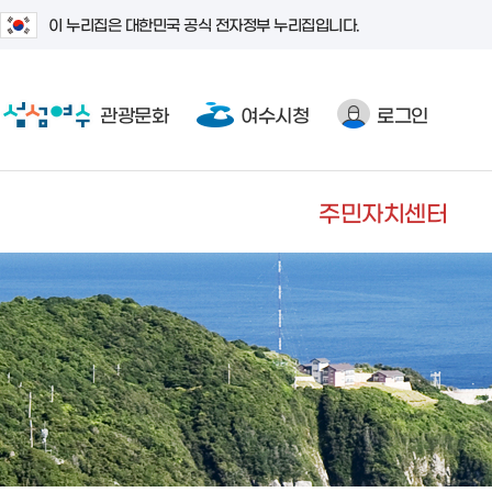
이 누리집은 대한민국 공식 전자정부 누리집입니다.
관광문화
여수시청
로그인
주민자치센터