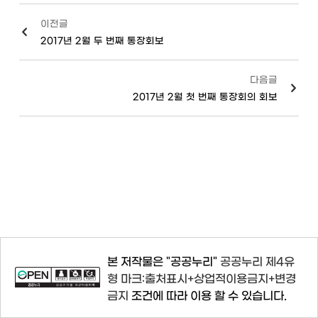
이전글
2017년 2월 두 번째 통장회보
다음글
2017년 2월 첫 번째 통장회의 회보
본 저작물은 "공공누리"
공공누리 제4유
형 마크:출처표시+상업적이용금지+변경
금지
조건에 따라 이용 할 수 있습니다.