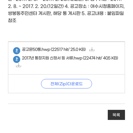
2. 8. ~ 2017. 2. 20.(12일간) 4. 공고장소 : 여수시청홈페이지,
쌍봉동주민센터 게시판, 해당 통 게시판 5. 공고내용 : 붙임파일
참조
공고문50통.hwp
(22517 hit/ 25.0 KB)
2017년 통장지원 신청서 등 서류.hwp
(22474 hit/ 40.5 KB)
전체(Zip)다운로드
목록