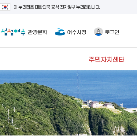
이 누리집은 대한민국 공식 전자정부 누리집입니다.
관광문화
여수시청
로그인
주민자치센터