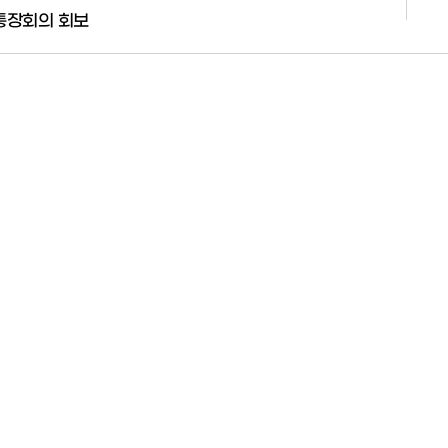
 통장회의 회보