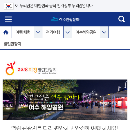
이 누리집은 대한민국 공식 전자정부 누리집입니다.
여행·체험
걷기여행
여수해양공원
열린관광지
열린 관광지를 따라 편안하고 안전한 여행 하세요!