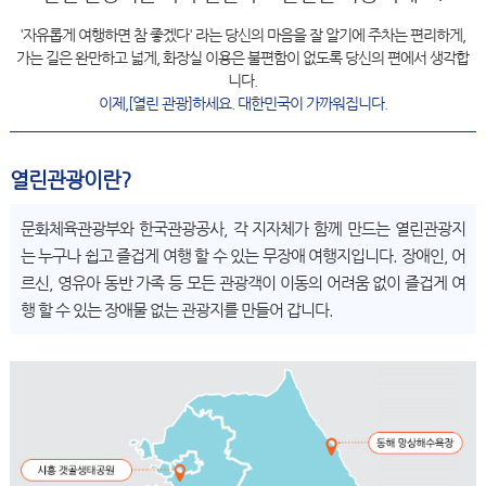
'자유롭게 여행하면 참 좋겠다' 라는 당신의 마음을 잘 알기에 주차는 편리하게,
가는 길은 완만하고 넓게, 화장실 이용은 불편함이 없도록 당신의 편에서 생각합
니다.
이제,[열린 관광]하세요. 대한민국이 가까워집니다.
열린관광이란?
문화체육관광부와 한국관광공사, 각 지자체가 함께 만드는 열린관광지
는 누구나 쉽고 즐겁게 여행 할 수 있는 무장애 여행지입니다. 장애인, 어
르신, 영유아 동반 가족 등 모든 관광객이 이동의 어려움 없이 즐겁게 여
행 할 수 있는 장애물 없는 관광지를 만들어 갑니다.