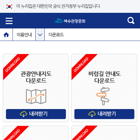
이 누리집은 대한민국 공식 전자정부 누리집입니다.
이용안내
다운로드