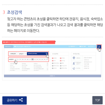
3
초성검색
찾고자 하는 콘텐츠의 초성을 클릭하면 하단에 관광지, 음식점, 숙박업소
등 해당하는 초성을 가진 검색결과가 나오고 검색 결과를 클릭하면 해당
하는 페이지로 이동한다.
공유하기
TOP