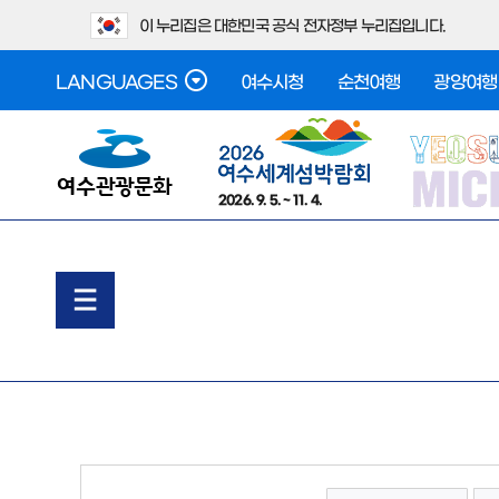
이 누리집은 대한민국 공식 전자정부 누리집입니다.
LANGUAGES
여수시청
순천여행
광양여행
2026. 9. 5. ~ 11. 4.