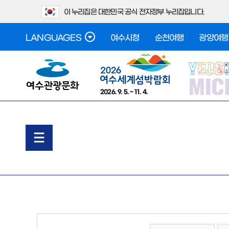
이 누리집은 대한민국 공식 전자정부 누리집입니다.
LANGUAGES
여수시청
순천여행
광양여행
2026. 9. 5. ~ 11. 4.