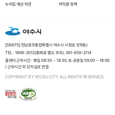
누리집 개선 의견
저작권 정책
[59675] 전남광주통합특별시 여수시 시청로 1(학동)
TEL : 1899-2012(통화료 별도 부과), 061-659-2114
콜센터 근무시간 : 평일 08:30 ~ 18:30, 토·공휴일 09:00 ~ 18:00
/ 근무시간 외 당직실로 연결
COPYRIGHT BY YEOSU-CITY. ALL RIGHTS RESERVED.