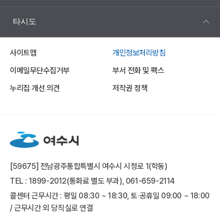
타시도
사이트맵
개인정보처리방침
이메일무단수집거부
부서 전화 및 팩스
누리집 개선 의견
저작권 정책
[59675] 전남광주통합특별시 여수시 시청로 1(학동)
TEL : 1899-2012(통화료 별도 부과), 061-659-2114
콜센터 근무시간 : 평일 08:30 ~ 18:30, 토·공휴일 09:00 ~ 18:00
/ 근무시간 외 당직실로 연결