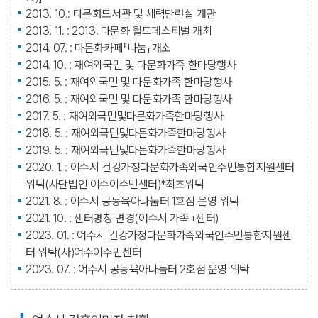
2013. 10.: 다문화도서관 및 체력단련실 개관
2013. 11. : 2013. 다문화 월드페스티벌 개최
2014. 07. : 다문화카페『나눔』개소
2014. 10. : 재여외국민 및 다문화가족 한마당행사
2015. 5. : 재여외국민 및 다문화가족 한마당행사
2016. 5. : 재여외국민 및 다문화가족 한마당행사
2017. 5. : 재여외국민및다문화가족한마당행사
2018. 5. : 재여외국민및다문화가족한마당행사
2019. 5. : 재여외국민및다문화가족한마당행사
2020. 1. : 여수시 건강가정다문화가족외국인주민통합지원센터
위탁(사단법인 여수이주민센터)*최초위탁
2021. 8. : 여수시 공동육아나눔터 1호점 운영 위탁
2021. 10. : 센터명칭 변경(여수시 가족
+
센터)
2023. 01. : 여수시 건강가정다문화가족외국인주민통합지원센
터 위탁(사)여수이주민센터
2023. 07. : 여수시 공동육아나눔터 2호점 운영 위탁