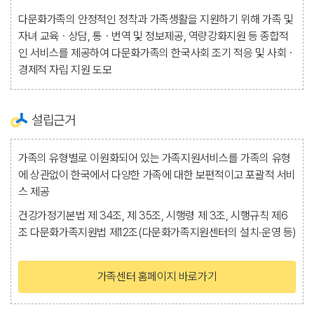
다문화가족의 안정적인 정착과 가족생활을 지원하기 위해 가족 및
자녀 교육ㆍ상담, 통ㆍ번역 및 정보제공, 역량강화지원 등 종합적
인 서비스를 제공하여 다문화가족의 한국사회 조기 적응 및 사회ㆍ
경제적 자립 지원 도모
설립근거
가족의 유형별로 이원화되어 있는 가족지원서비스를 가족의 유형
에 상관없이 한국에서 다양한 가족에 대한 보편적이고 포괄적 서비
스 제공
건강가정기본법 제 34조, 제 35조, 시행령 제 3조, 시행규칙 제6
조 다문화가족지원법 제12조(다문화가족지원센터의 설치·운영 등)
가족센터 홈페이지 바로가기