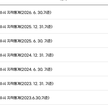
수시 지적통계(2026. 6. 30.기준)
수시 지적통계(2025. 12. 31.기준)
수시 지적통계(2025. 6. 30. 기준)
수시 지적통계(2024. 12. 31. 기준)
수시 지적통계(2024. 6. 30. 기준)
수시 지적통계(2023. 12. 31. 기준)
수시 지적통계(2023.6.30.기준)