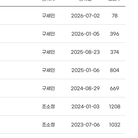
구세인
2026-07-02
78
구세인
2026-01-05
396
구세인
2025-08-23
374
구세인
2025-01-06
804
구세인
2024-08-29
669
조소정
2024-01-03
1208
조소정
2023-07-06
1032