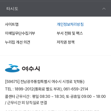
타시도
사이트맵
개인정보처리방침
이메일무단수집거부
부서 전화 및 팩스
누리집 개선 의견
저작권 정책
[59675] 전남광주통합특별시 여수시 시청로 1(학동)
TEL : 1899-2012(통화료 별도 부과), 061-659-2114
콜센터 근무시간 : 평일 08:30 ~ 18:30, 토·공휴일 09:00 ~ 18:00
/ 근무시간 외 당직실로 연결