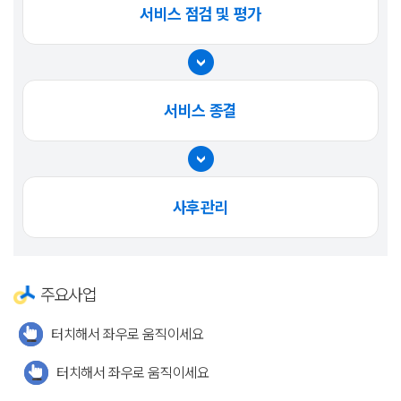
서비스 점검 및 평가
서비스 종결
사후관리
주요사업
터치해서 좌우로 움직이세요
터치해서 좌우로 움직이세요