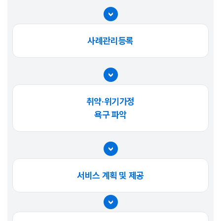
사례관리등록
취약·위기가정
욕구 파악
서비스 계획 및 제공