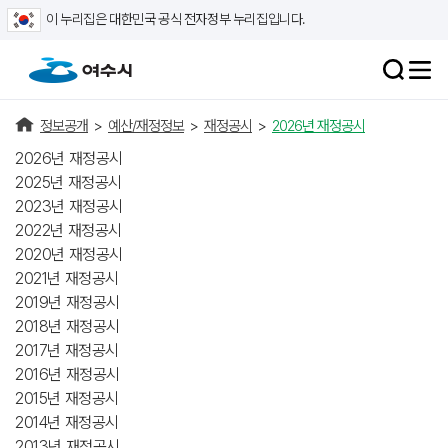
이 누리집은 대한민국 공식 전자정부 누리집입니다.
정보공개
>
예산/재정정보
>
재정공시
>
2026년 재정공시
2026년 재정공시
2025년 재정공시
2023년 재정공시
2022년 재정공시
2020년 재정공시
2021년 재정공시
2019년 재정공시
2018년 재정공시
2017년 재정공시
2016년 재정공시
2015년 재정공시
2014년 재정공시
2013년 재정공시