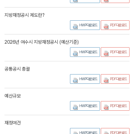
지방재정공시 제도란?
HWP다운로드
PDF다운로드
2026년 여수시 지방재정공시 (예산기준)
HWP다운로드
PDF다운로드
공통공시 총괄
HWP다운로드
PDF다운로드
예산규모
HWP다운로드
PDF다운로드
재정여건
HWP다운로드
PDF다운로드