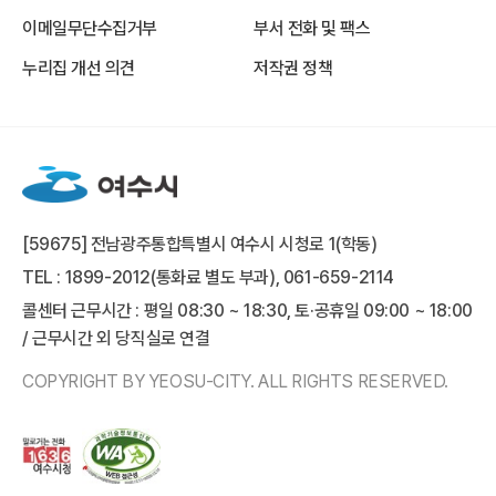
이메일무단수집거부
부서 전화 및 팩스
누리집 개선 의견
저작권 정책
[59675] 전남광주통합특별시 여수시 시청로 1(학동)
TEL : 1899-2012(통화료 별도 부과), 061-659-2114
콜센터 근무시간 : 평일 08:30 ~ 18:30, 토·공휴일 09:00 ~ 18:00
/ 근무시간 외 당직실로 연결
COPYRIGHT BY YEOSU-CITY. ALL RIGHTS RESERVED.