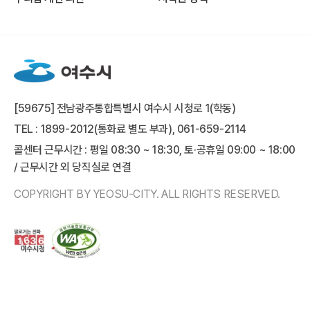
[59675] 전남광주통합특별시 여수시 시청로 1(학동)
TEL : 1899-2012(통화료 별도 부과), 061-659-2114
콜센터 근무시간 : 평일 08:30 ~ 18:30, 토·공휴일 09:00 ~ 18:00
/ 근무시간 외 당직실로 연결
COPYRIGHT BY YEOSU-CITY. ALL RIGHTS RESERVED.