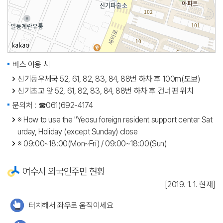
버스 이용 시
신기동우체국 52, 61, 82, 83, 84, 88번 하차 후 100m(도보)
신기초교 앞 52, 61, 82, 83, 84, 88번 하차 후 건너편 위치
문의처 : ☎061)692-4174
※ How to use the "Yeosu foreign resident support center Sat
urday, Holiday (except Sunday) close
※ 09:00~18:00(Mon~Fri) / 09:00~18:00(Sun)
여수시 외국인주민 현황
[2019. 1. 1. 현재]
터치해서 좌우로 움직이세요