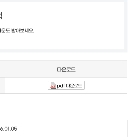
책
다운도 받아보세요.
다운로드
pdf 다운로드
6.01.05