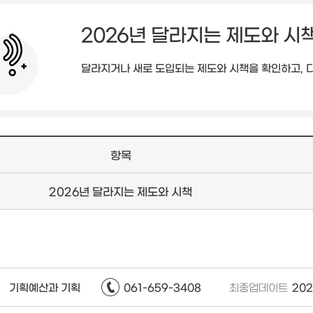
2026년 달라지는 제도와 시
달라지거나 새로 도입되는 제도와 시책을 확인하고, 
항목
2026년 달라지는 제도와 시책
기획예산과 기획
061-659-3408
최종업데이트
202