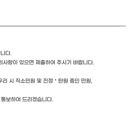
니다.
의사항이 있으면 제출하여 주시기 바랍니다.
우리 시 직소민원 및 진정‧탄원 중인 민원,
 통보하여 드리겠습니다.